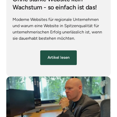
Wachstum - so einfach ist das!
Moderne Websites für regionale Unternehmen 
und warum eine Website in Spitzenqualität für 
unternehmerischen Erfolg unerlässlich ist, wenn 
sie dauerhabt bestehen möchten.
Artikel lesen