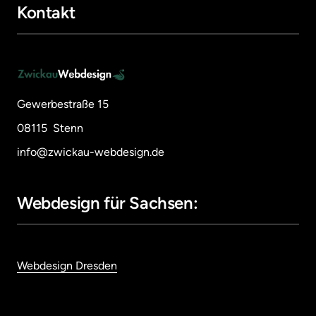
Kontakt
Gewerbestraße 15
08115  Stenn
info@zwickau-webdesign.de
Webdesign für Sachsen:
Webdesign 
Dresden