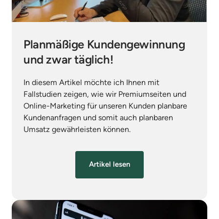
Planmäßige Kundengewinnung 
und zwar täglich!
In diesem Artikel möchte ich Ihnen mit 
Fallstudien zeigen, wie wir Premiumseiten und 
Online-Marketing für unseren Kunden planbare 
Kundenanfragen und somit auch planbaren 
Umsatz gewährleisten können.
Artikel lesen