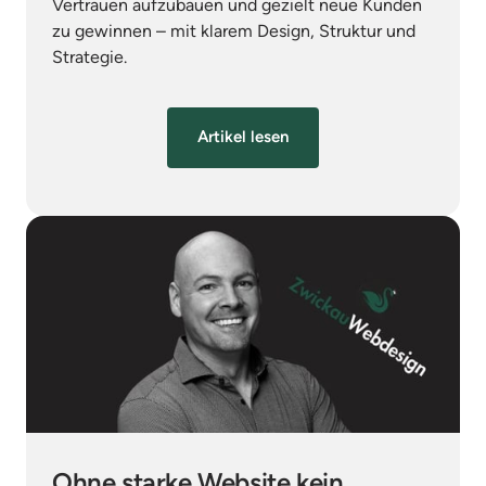
Vertrauen aufzubauen und gezielt neue Kunden 
zu gewinnen – mit klarem Design, Struktur und 
Strategie.
Artikel lesen
Ohne starke Website kein 