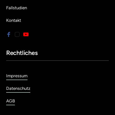
Fallstudien
Kontakt
Rechtliches
Impressum
Datenschutz
AGB