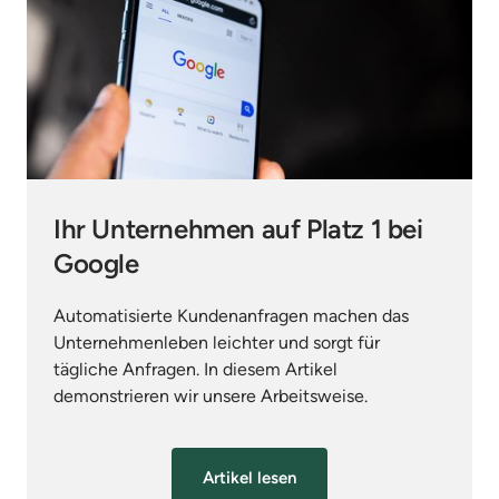
Ihr Unternehmen auf Platz 1 bei 
Google
Automatisierte Kundenanfragen machen das 
Unternehmenleben leichter und sorgt für 
tägliche Anfragen. In diesem Artikel 
demonstrieren wir unsere Arbeitsweise.
Artikel lesen