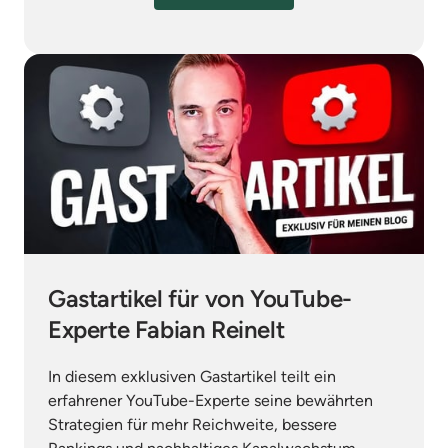
Gastartikel für von YouTube-
Experte Fabian Reinelt
In diesem exklusiven Gastartikel teilt ein 
erfahrener YouTube-Experte seine bewährten 
Strategien für mehr Reichweite, bessere 