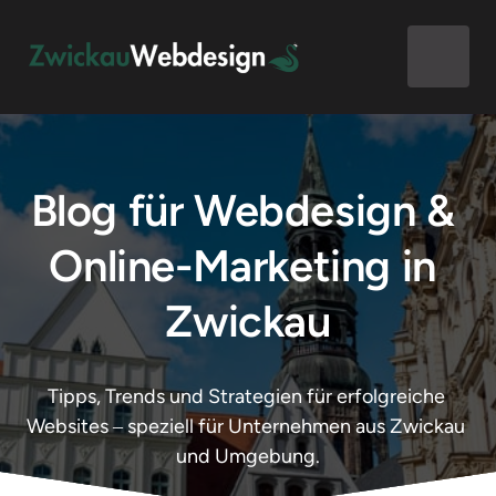
Blog für Webdesign & 
Online-Marketing in 
Zwickau
Tipps, 
Trends 
und 
Strategien 
für 
erfolgreiche 
Websites 
‒
speziell 
für 
Unternehmen 
aus 
Zwickau 
und 
Umgebung.