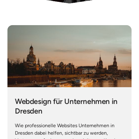
Webdesign für Unternehmen in 
Dresden
Wie professionelle Websites Unternehmen in 
Dresden dabei helfen, sichtbar zu werden, 