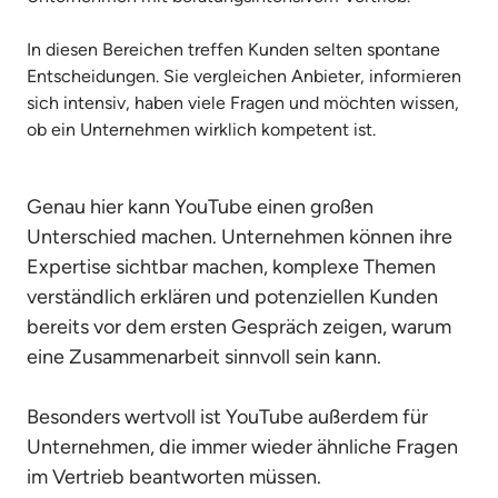
In diesen Bereichen treffen Kunden selten spontane 
Entscheidungen. Sie vergleichen Anbieter, informieren 
sich intensiv, haben viele Fragen und möchten wissen, 
ob ein Unternehmen wirklich kompetent ist.
Genau hier kann YouTube einen großen 
Unterschied machen. Unternehmen können ihre 
Expertise sichtbar machen, komplexe Themen 
verständlich erklären und potenziellen Kunden 
bereits vor dem ersten Gespräch zeigen, warum 
eine Zusammenarbeit sinnvoll sein kann.

Besonders wertvoll ist YouTube außerdem für 
Unternehmen, die immer wieder ähnliche Fragen 
im Vertrieb beantworten müssen. 