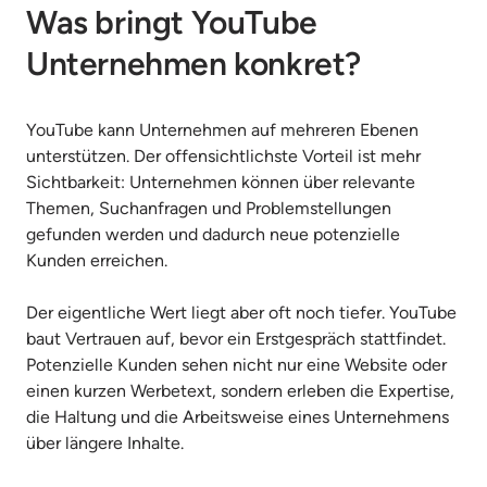
Was bringt YouTube 
Unternehmen konkret?
YouTube kann Unternehmen auf mehreren Ebenen 
unterstützen. Der offensichtlichste Vorteil ist mehr 
Sichtbarkeit: Unternehmen können über relevante 
Themen, Suchanfragen und Problemstellungen 
gefunden werden und dadurch neue potenzielle 
Kunden erreichen.

Der eigentliche Wert liegt aber oft noch tiefer. YouTube 
baut Vertrauen auf, bevor ein Erstgespräch stattfindet. 
Potenzielle Kunden sehen nicht nur eine Website oder 
einen kurzen Werbetext, sondern erleben die Expertise, 
die Haltung und die Arbeitsweise eines Unternehmens 
über längere Inhalte.