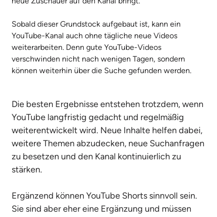
neue Zuschauer auf den Kanal bringt.

Sobald dieser Grundstock aufgebaut ist, kann ein 
YouTube-Kanal auch ohne tägliche neue Videos 
weiterarbeiten. Denn gute YouTube-Videos 
verschwinden nicht nach wenigen Tagen, sondern 
können weiterhin über die Suche gefunden werden.
Die besten Ergebnisse entstehen trotzdem, wenn 
YouTube langfristig gedacht und regelmäßig 
weiterentwickelt wird. Neue Inhalte helfen dabei, 
weitere Themen abzudecken, neue Suchanfragen 
zu besetzen und den Kanal kontinuierlich zu 
stärken.

Ergänzend können YouTube Shorts sinnvoll sein. 
Sie sind aber eher eine Ergänzung und müssen 