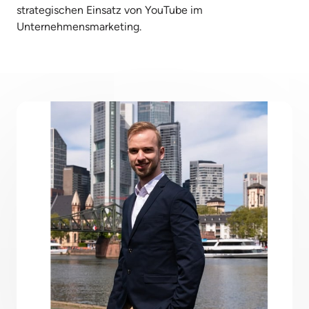
strategischen Einsatz von YouTube im 
Unternehmensmarketing.