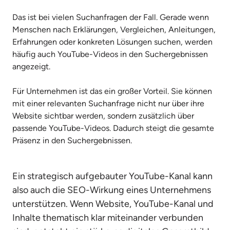
Das ist bei vielen Suchanfragen der Fall. Gerade wenn 
Menschen nach Erklärungen, Vergleichen, Anleitungen, 
Erfahrungen oder konkreten Lösungen suchen, werden 
häufig auch YouTube-Videos in den Suchergebnissen 
angezeigt.

Für Unternehmen ist das ein großer Vorteil. Sie können 
mit einer relevanten Suchanfrage nicht nur über ihre 
Website sichtbar werden, sondern zusätzlich über 
passende YouTube-Videos. Dadurch steigt die gesamte 
Präsenz in den Suchergebnissen.
Ein strategisch aufgebauter YouTube-Kanal kann 
also auch die SEO-Wirkung eines Unternehmens 
unterstützen. Wenn Website, YouTube-Kanal und 
Inhalte thematisch klar miteinander verbunden 