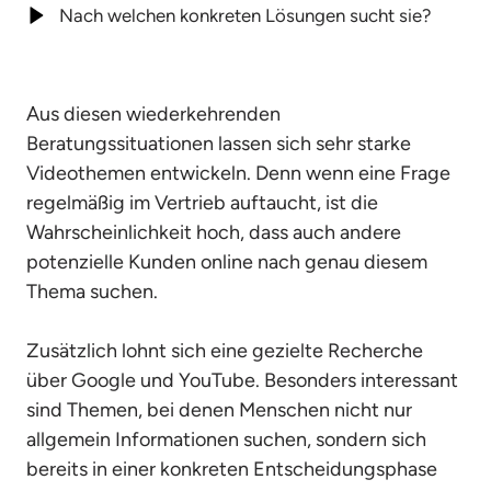
Nach welchen konkreten Lösungen sucht sie?
Aus diesen wiederkehrenden 
Beratungssituationen lassen sich sehr starke 
Videothemen entwickeln. Denn wenn eine Frage 
regelmäßig im Vertrieb auftaucht, ist die 
Wahrscheinlichkeit hoch, dass auch andere 
potenzielle Kunden online nach genau diesem 
Thema suchen.

Zusätzlich lohnt sich eine gezielte Recherche 
über Google und YouTube. Besonders interessant 
sind Themen, bei denen Menschen nicht nur 
allgemein Informationen suchen, sondern sich 
bereits in einer konkreten Entscheidungsphase 