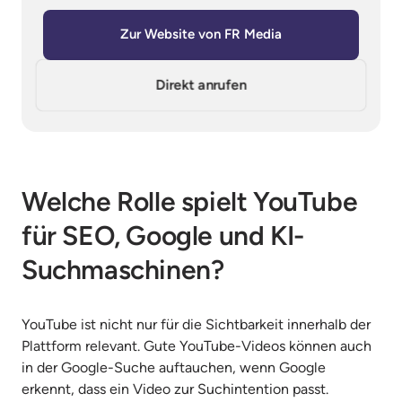
Zur Website von FR Media
Direkt anrufen
Welche Rolle spielt YouTube 
für SEO, Google und KI-
Suchmaschinen?
YouTube ist nicht nur für die Sichtbarkeit innerhalb der 
Plattform relevant. Gute YouTube-Videos können auch 
in der Google-Suche auftauchen, wenn Google 
erkennt, dass ein Video zur Suchintention passt.
