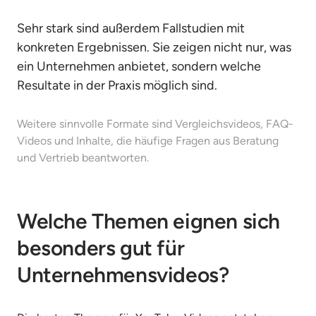
Sehr stark sind außerdem Fallstudien mit 
konkreten Ergebnissen. Sie zeigen nicht nur, was 
ein Unternehmen anbietet, sondern welche 
Resultate in der Praxis möglich sind.
Weitere sinnvolle Formate sind Vergleichsvideos, FAQ-
Videos und Inhalte, die häufige Fragen aus Beratung 
und Vertrieb beantworten.
Welche Themen eignen sich 
besonders gut für 
Unternehmensvideos?